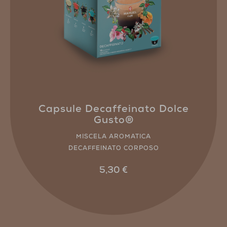
Capsule Decaffeinato Dolce
Gusto®
MISCELA AROMATICA
DECAFFEINATO CORPOSO
5,30
€