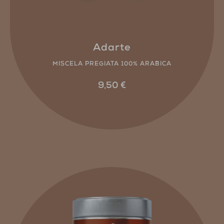
Adarte
MISCELA PREGIATA 100% ARABICA
9,50
€