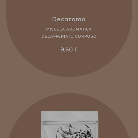
Decaroma
MISCELA AROMATICA
DECAFFEINATO CORPOSO
9,50
€