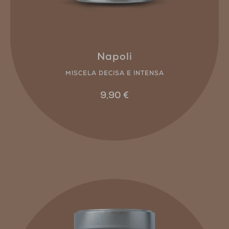
Napoli
MISCELA DECISA E INTENSA
9,90
€