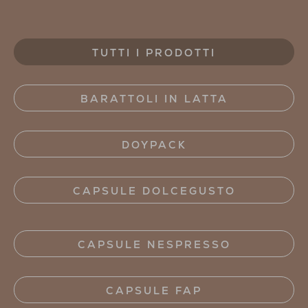
TUTTI I PRODOTTI
BARATTOLI IN LATTA
DOYPACK
CAPSULE DOLCEGUSTO
CAPSULE NESPRESSO
CAPSULE FAP