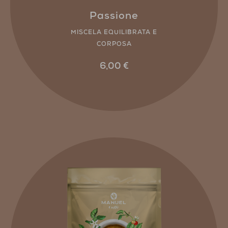
Passione
MISCELA EQUILIBRATA E
CORPOSA
6,00
€