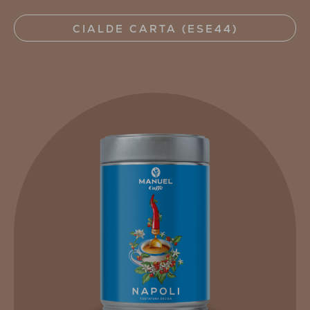
CIALDE CARTA (ESE44)