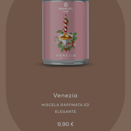
Venezia
MISCELA RAFFINATA ED
ELEGANTE
9,90
€