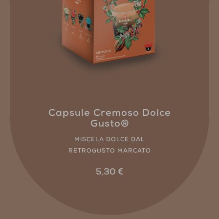
Capsule Cremoso Dolce
Gusto®
MISCELA DOLCE DAL
RETROGUSTO MARCATO
5,30
€