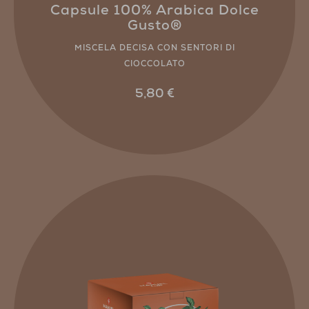
Capsule 100% Arabica Dolce
Gusto®
MISCELA DECISA CON SENTORI DI
CIOCCOLATO
5,80
€