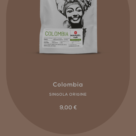
Colombia
SINGOLA ORIGINE
9,00
€