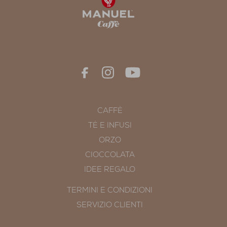
CAFFÈ
TÈ E INFUSI
ORZO
CIOCCOLATA
IDEE REGALO
TERMINI E CONDIZIONI
SERVIZIO CLIENTI