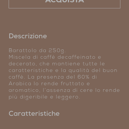
Descrizione
Barattolo da 250g.
Miscela di caffè decaffeinato e
decerato, che mantiene tutte le
caratteristiche e la qualità del buon
caffè. La presenza del 60% di
Arabica lo rende fruttato e
aromatico, l’assenza di cere lo rende
più digeribile e leggero.
Caratteristiche