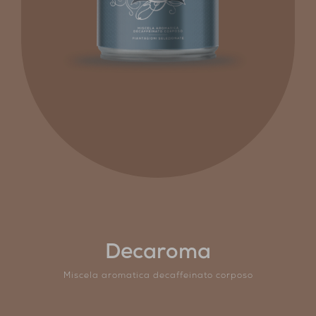
Decaroma
Miscela aromatica decaffeinato corposo