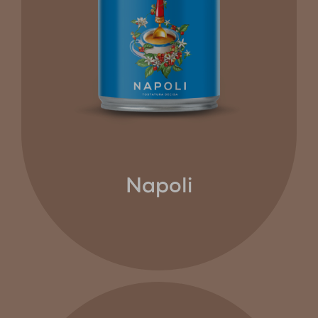
Napoli