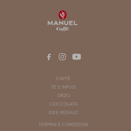
CAFFÈ
TÈ E INFUSI
ORZO
CIOCCOLATA
IDEE REGALO
TERMINI E CONDIZIONI