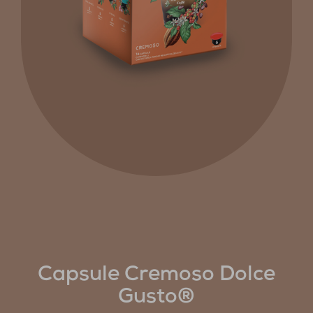
Capsule Cremoso Dolce
Gusto®